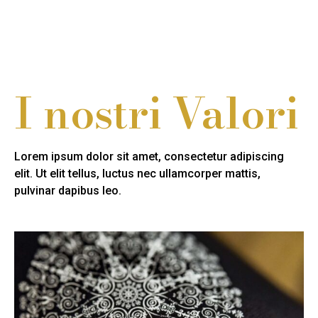
I nostri Valori
Lorem ipsum dolor sit amet, consectetur adipiscing
elit. Ut elit tellus, luctus nec ullamcorper mattis,
pulvinar dapibus leo.