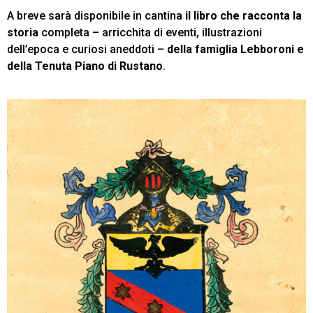
A breve sarà disponibile in cantina
il libro che racconta la
storia
completa – arricchita di eventi, illustrazioni
dell’epoca e curiosi aneddoti –
della famiglia Lebboroni e
della Tenuta Piano di Rustano
.