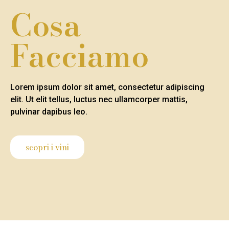
Cosa
Facciamo
Lorem ipsum dolor sit amet, consectetur adipiscing
elit. Ut elit tellus, luctus nec ullamcorper mattis,
pulvinar dapibus leo.
scopri i vini