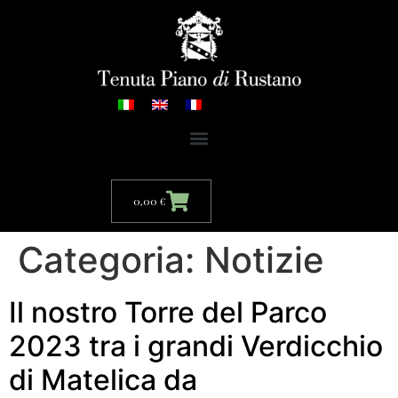
0,00
€
Categoria:
Notizie
Il nostro Torre del Parco
2023 tra i grandi Verdicchio
di Matelica da