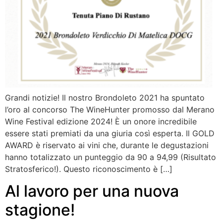
Grandi notizie! Il nostro Brondoleto 2021 ha spuntato
l’oro al concorso The WineHunter promosso dal Merano
Wine Festival edizione 2024! È un onore incredibile
essere stati premiati da una giuria così esperta. Il GOLD
AWARD è riservato ai vini che, durante le degustazioni
hanno totalizzato un punteggio da 90 a 94,99 (Risultato
Stratosferico!). Questo riconoscimento è […]
Al lavoro per una nuova
stagione!