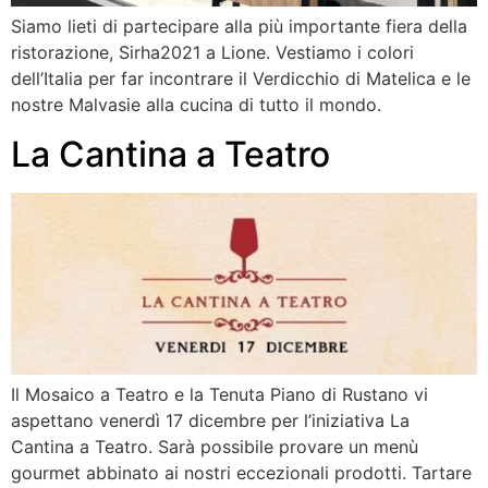
Siamo lieti di partecipare alla più importante fiera della
ristorazione, Sirha2021 a Lione. Vestiamo i colori
dell’Italia per far incontrare il Verdicchio di Matelica e le
nostre Malvasie alla cucina di tutto il mondo.
La Cantina a Teatro
Il Mosaico a Teatro e la Tenuta Piano di Rustano vi
aspettano venerdì 17 dicembre per l’iniziativa La
Cantina a Teatro. Sarà possibile provare un menù
gourmet abbinato ai nostri eccezionali prodotti. Tartare