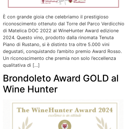
È con grande gioia che celebriamo il prestigioso
riconoscimento ottenuto dal Torre del Parco Verdicchio
di Matelica DOC 2022 al WineHunter Award edizione
2024. Questo vino, prodotto dalla rinomata Tenuta
Piano di Rustano, si è distinto tra oltre 5.000 vini
degustati, conquistando l’ambito premio Award Rosso.
Un riconoscimento che premia non solo l’eccellenza
qualitativa di […]
Brondoleto Award GOLD al
Wine Hunter