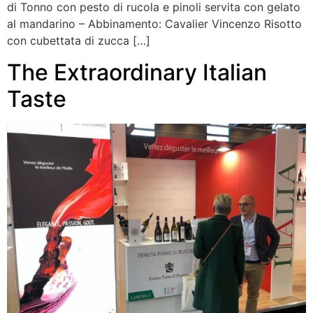
di Tonno con pesto di rucola e pinoli servita con gelato
al mandarino – Abbinamento: Cavalier Vincenzo Risotto
con cubettata di zucca […]
The Extraordinary Italian
Taste