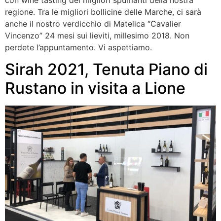
regione. Tra le migliori bollicine delle Marche, ci sarà
anche il nostro verdicchio di Matelica “Cavalier
Vincenzo” 24 mesi sui lieviti, millesimo 2018. Non
perdete l’appuntamento. Vi aspettiamo.
Sirah 2021, Tenuta Piano di
Rustano in visita a Lione