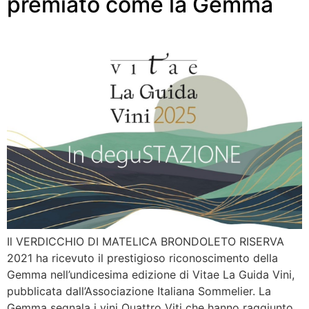
premiato come la Gemma
Il VERDICCHIO DI MATELICA BRONDOLETO RISERVA
2021 ha ricevuto il prestigioso riconoscimento della
Gemma nell’undicesima edizione di Vitae La Guida Vini,
pubblicata dall’Associazione Italiana Sommelier. La
Gemma segnala i vini Quattro Viti che hanno raggiunto