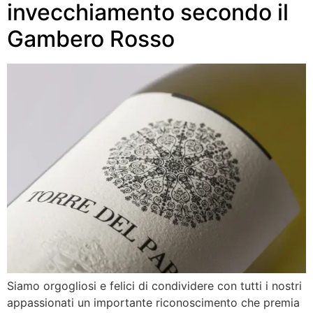
invecchiamento secondo il
Gambero Rosso
Siamo orgogliosi e felici di condividere con tutti i nostri
appassionati un importante riconoscimento che premia