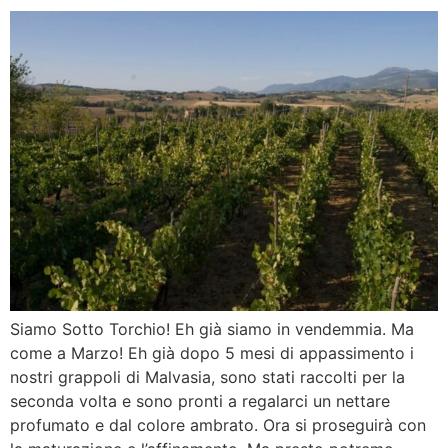
Siamo Sotto Torchio! Eh già siamo in vendemmia. Ma
come a Marzo! Eh già dopo 5 mesi di appassimento i
nostri grappoli di Malvasia, sono stati raccolti per la
seconda volta e sono pronti a regalarci un nettare
profumato e dal colore ambrato. Ora si proseguirà con