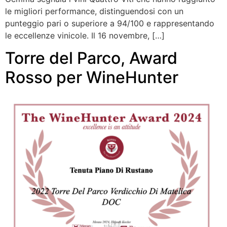
le migliori performance, distinguendosi con un
punteggio pari o superiore a 94/100 e rappresentando
le eccellenze vinicole. Il 16 novembre, […]
Torre del Parco, Award
Rosso per WineHunter