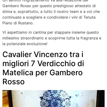
Un sentito ringraziamento va alla redazione del
Gambero Rosso per questo prestigioso attestato di
stima e, soprattutto, a tutto il nostro team e a voi che
continuate a scegliere e condividere i vini di Tenuta
Piano di Rustano.
Vi aspettiamo in cantina per stappare insieme questo
millesimo straordinario e scoprirne tutta la fragranza e
la potenziale evoluzione!
Cavalier Vincenzo tra i
migliori 7 Verdicchio di
Matelica per Gambero
Rosso