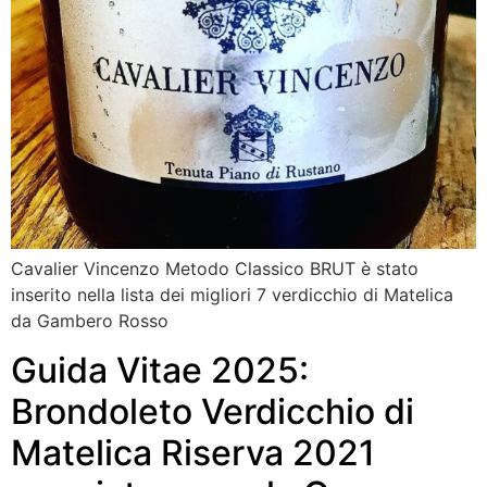
Cavalier Vincenzo Metodo Classico BRUT è stato
inserito nella lista dei migliori 7 verdicchio di Matelica
da Gambero Rosso
Guida Vitae 2025:
Brondoleto Verdicchio di
Matelica Riserva 2021