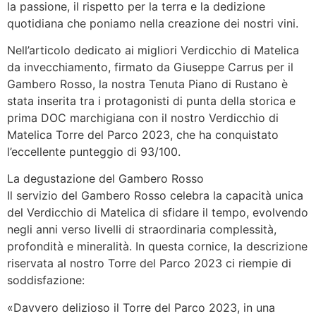
la passione, il rispetto per la terra e la dedizione
quotidiana che poniamo nella creazione dei nostri vini.
Nell’articolo dedicato ai migliori Verdicchio di Matelica
da invecchiamento, firmato da Giuseppe Carrus per il
Gambero Rosso, la nostra Tenuta Piano di Rustano è
stata inserita tra i protagonisti di punta della storica e
prima DOC marchigiana con il nostro Verdicchio di
Matelica Torre del Parco 2023, che ha conquistato
l’eccellente punteggio di 93/100.
La degustazione del Gambero Rosso
Il servizio del Gambero Rosso celebra la capacità unica
del Verdicchio di Matelica di sfidare il tempo, evolvendo
negli anni verso livelli di straordinaria complessità,
profondità e mineralità. In questa cornice, la descrizione
riservata al nostro Torre del Parco 2023 ci riempie di
soddisfazione:
«Davvero delizioso il Torre del Parco 2023, in una