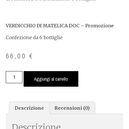
VERDICCHIO DI MATELICA DOC – Promozione
Confezione da 6 bottiglie
66,00
€
Aggiungi al carrello
Descrizione
Recensioni (0)
Descrizione