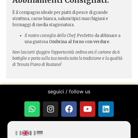
Abbinamenti Consigliati:
È il compagno ideale per piatti di pesce di grande
struttura, carne bianca, salumi tipici marchigiani e
formaggi di media stagionatura.
Il nostro consiglio dello Chef:
Perfetto da abbinare a
una gustosa
Ombrina al forno con verdure
.
Non lasciarti sfuggire l’opportunità: ordina ora il cartone da 6
bottiglie e porta sulla tua tavola tutta la tradizione e la qualità
di Tenuta Piano di Rustano!
seguici / follow us