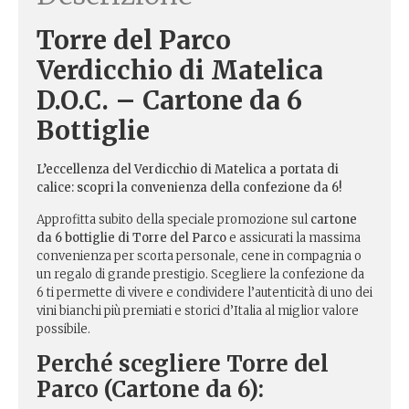
Torre del Parco
Verdicchio di Matelica
D.O.C. – Cartone da 6
Bottiglie
L’eccellenza del Verdicchio di Matelica a portata di
calice: scopri la convenienza della confezione da 6!
Approfitta subito della speciale promozione sul
cartone
da 6 bottiglie di Torre del Parco
e assicurati la massima
convenienza per scorta personale, cene in compagnia o
un regalo di grande prestigio. Scegliere la confezione da
6 ti permette di vivere e condividere l’autenticità di uno dei
vini bianchi più premiati e storici d’Italia al miglior valore
possibile.
Perché scegliere Torre del
Parco (Cartone da 6):