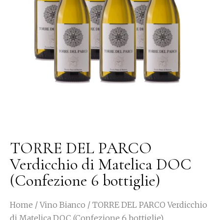
TORRE DEL PARCO
Verdicchio di Matelica DOC
(Confezione 6 bottiglie)
Home
/
Vino Bianco
/ TORRE DEL PARCO Verdicchio
di Matelica DOC (Confezione 6 bottiglie)