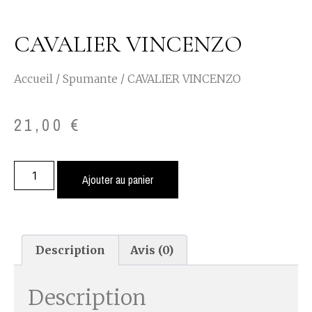
CAVALIER VINCENZO
Accueil
/
Spumante
/ CAVALIER VINCENZO
21,00
€
Ajouter au panier
Description
Avis (0)
Description