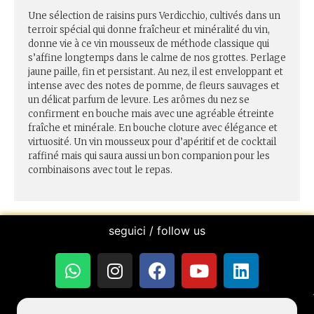
Une sélection de raisins purs Verdicchio, cultivés dans un
terroir spécial qui donne fraîcheur et minéralité du vin,
donne vie à ce vin mousseux de méthode classique qui
s’affine longtemps dans le calme de nos grottes. Perlage
jaune paille, fin et persistant. Au nez, il est enveloppant et
intense avec des notes de pomme, de fleurs sauvages et
un délicat parfum de levure. Les arômes du nez se
confirment en bouche mais avec une agréable étreinte
fraîche et minérale. En bouche cloture avec élégance et
virtuosité. Un vin mousseux pour d’apéritif et de cocktail
raffiné mais qui saura aussi un bon companion pour les
combinaisons avec tout le repas.
seguici / follow us